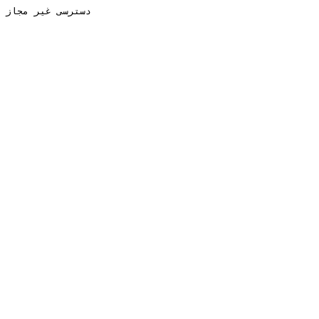
دسترسی غیر مجاز