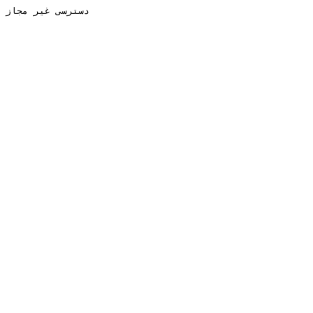
دسترسی غیر مجاز