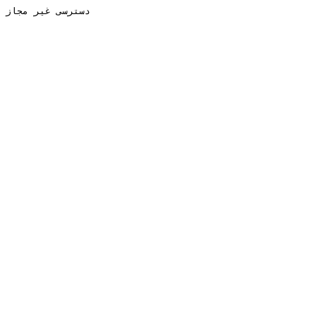
دسترسی غیر مجاز