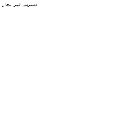
دسترسی غیر مجاز