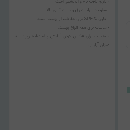
- مناسب برای فیکس کردن آرایش و استفاده روزانه به
عنوان آرایش.