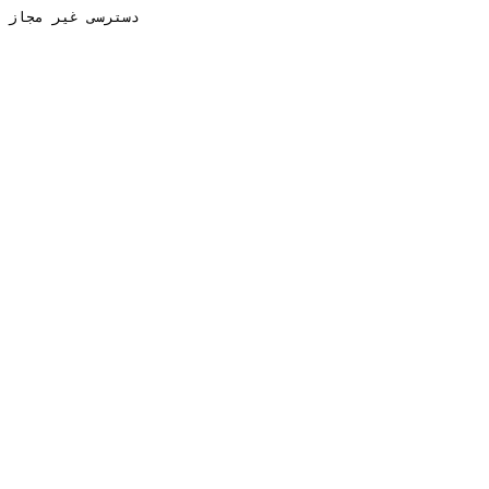
دسترسی غیر مجاز