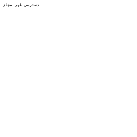
دسترسی غیر مجاز