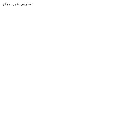
دسترسی غیر مجاز