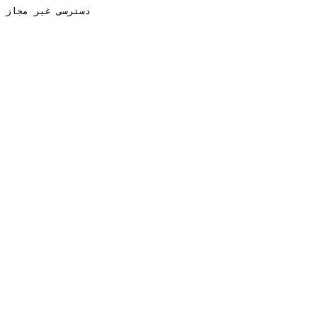
دسترسی غیر مجاز