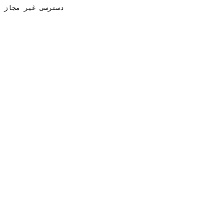
دسترسی غیر مجاز