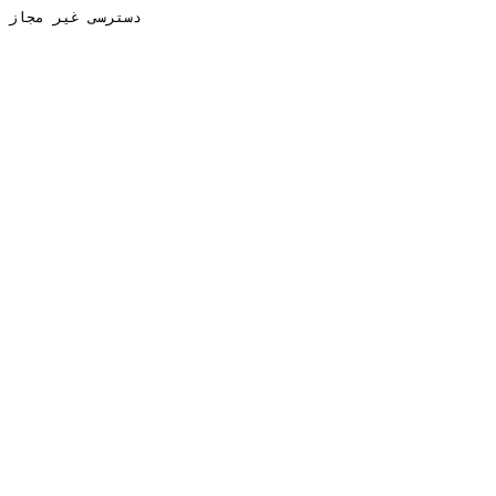
دسترسی غیر مجاز