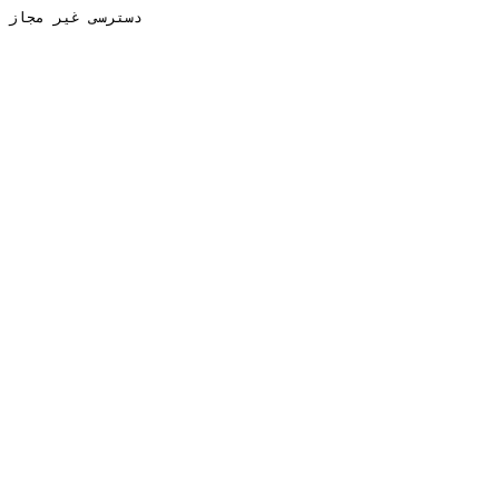
دسترسی غیر مجاز