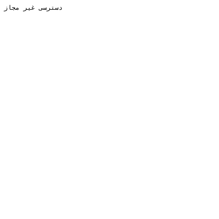
دسترسی غیر مجاز