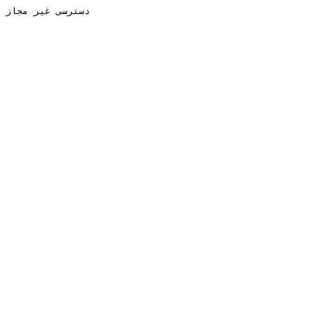
دسترسی غیر مجاز