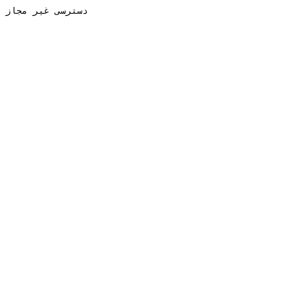
دسترسی غیر مجاز