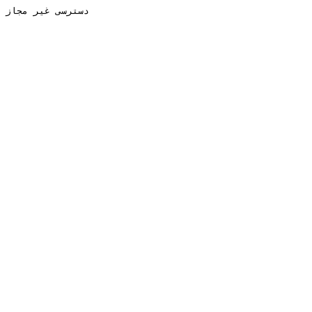
دسترسی غیر مجاز