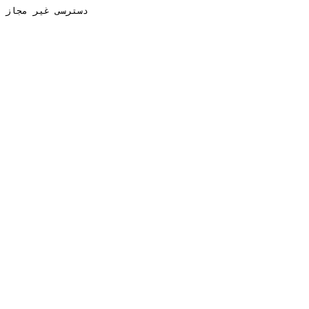
دسترسی غیر مجاز