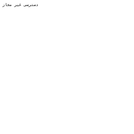
دسترسی غیر مجاز