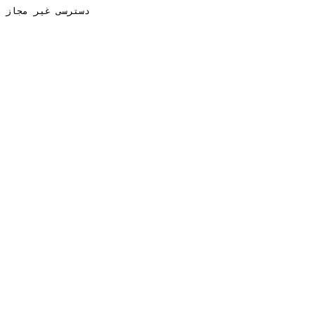
دسترسی غیر مجاز