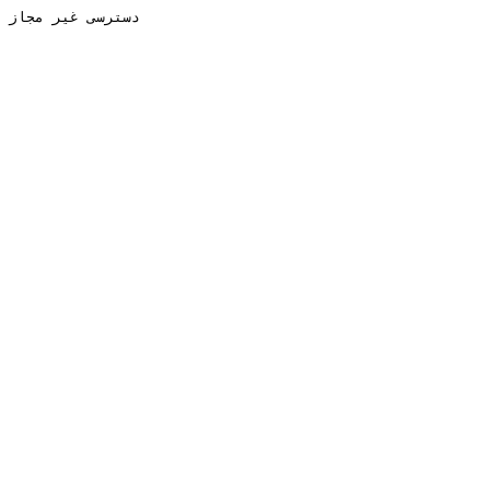
دسترسی غیر مجاز